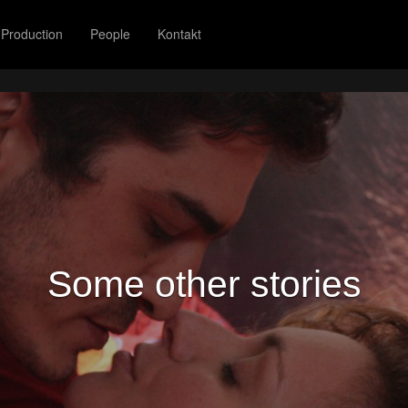
Production
People
Kontakt
Some other stories