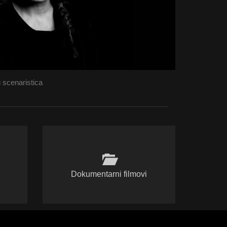
 scenaristica
Dokumentarni filmovi