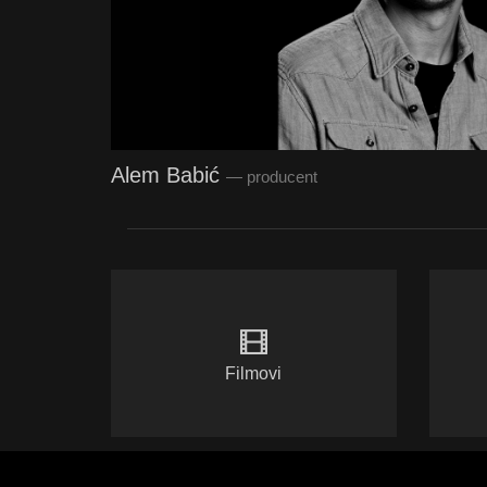
Alem Babić
— producent
Filmovi