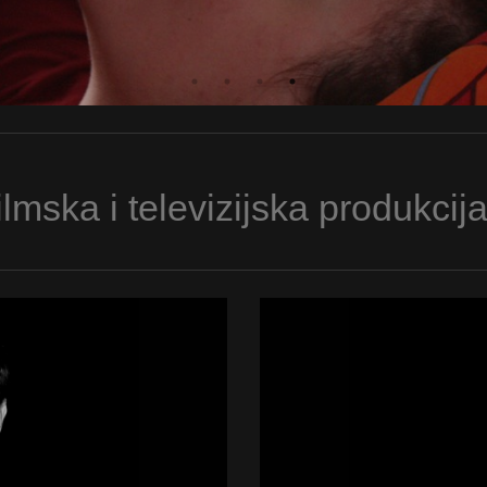
lmska i televizijska produkcija