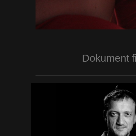
Dokument fi