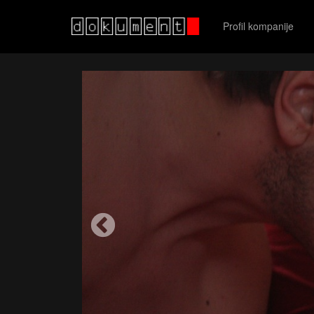
Profil kompanije