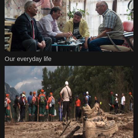
Our everyday life