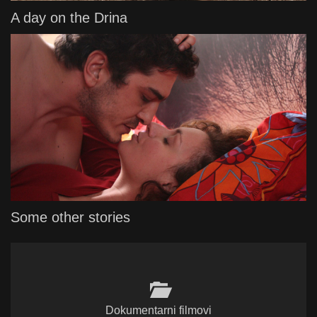
A day on the Drina
Some other stories
Dokumentarni filmovi