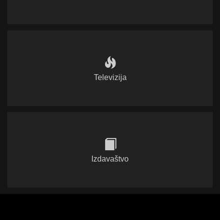
Televizija
Izdavaštvo