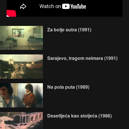
Za bolje sutra (1991)
Sarajevo, tragom neimara (1991)
Na pola puta (1989)
Desetljeća kao stoljeća (1986)