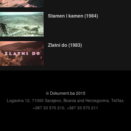
Stamen i kamen (1984)
Zlatni do (1983)
© Dokument.ba 2015
Logavina 12, 71000 Sarajevo, Bosnia and Herzegovina, Tel/fax:
+387 33 570 210, +387 33 570 211